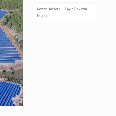
Kazan-Ankara – Yayla Bakliyat
Projesi